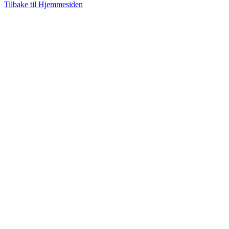
Tilbake til Hjemmesiden