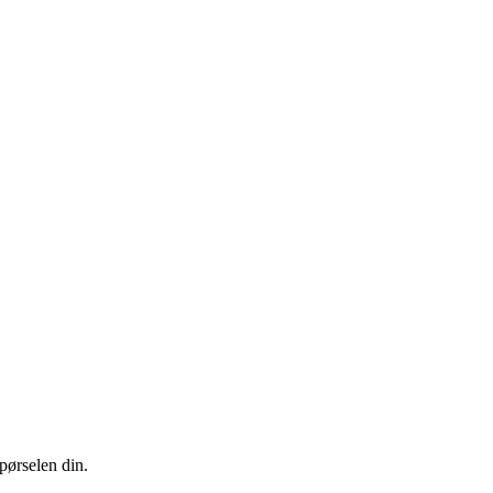
pørselen din.