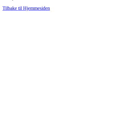
Tilbake til Hjemmesiden