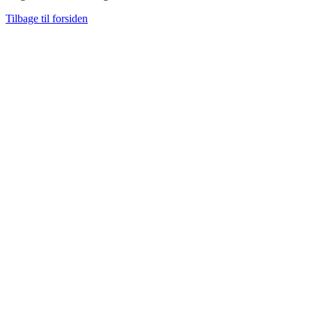
Tilbage til forsiden