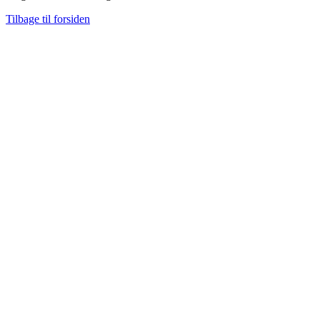
Tilbage til forsiden