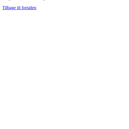
Tilbage til forsiden