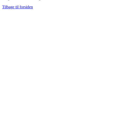
Tilbage til forsiden