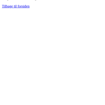
Tilbage til forsiden