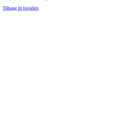
Tilbage til forsiden