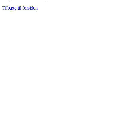
Tilbage til forsiden