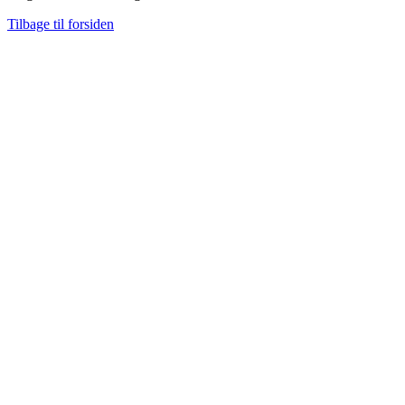
Tilbage til forsiden