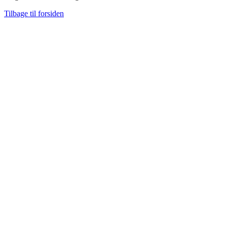
Tilbage til forsiden