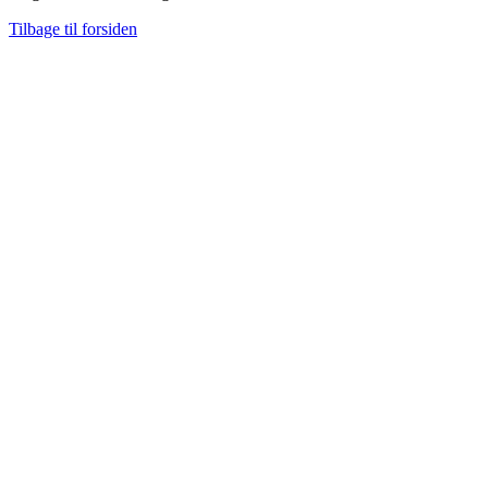
Tilbage til forsiden