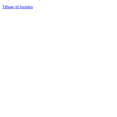
Tilbage til forsiden