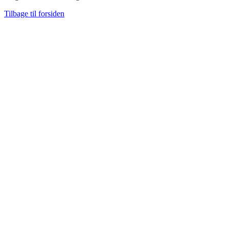
Tilbage til forsiden