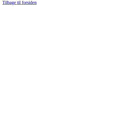
Tilbage til forsiden