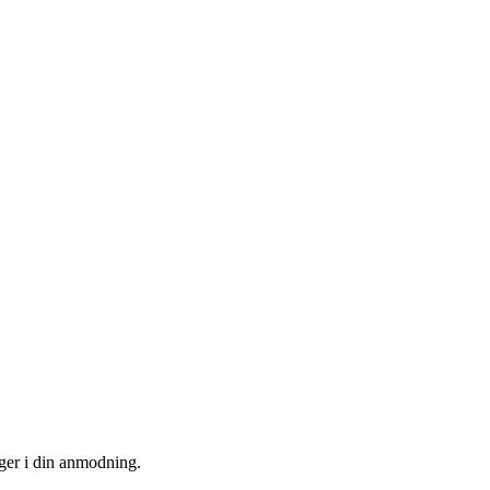
uger i din anmodning.