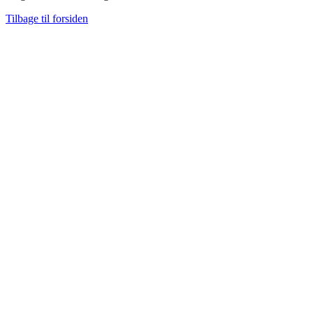
Tilbage til forsiden