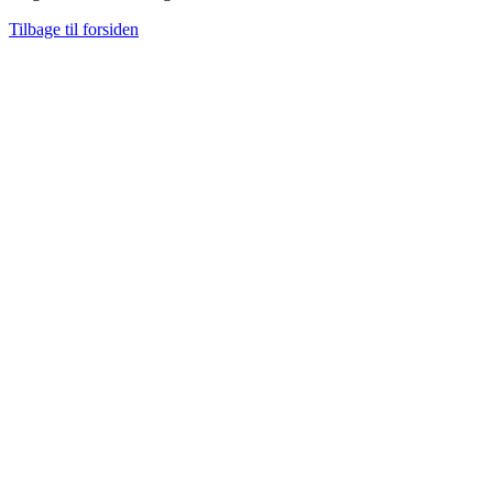
Tilbage til forsiden