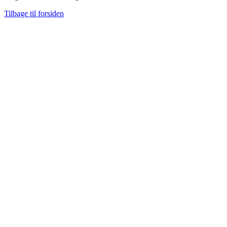
Tilbage til forsiden