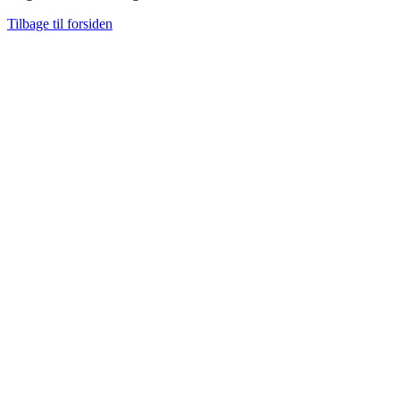
Tilbage til forsiden