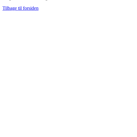
Tilbage til forsiden