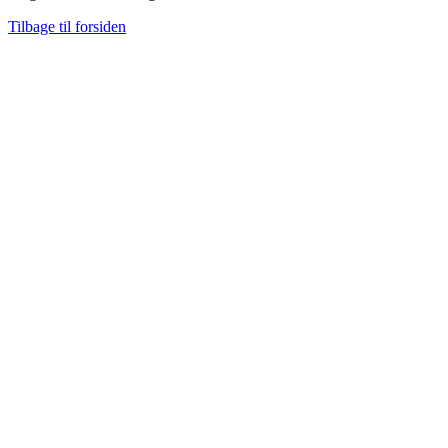
Tilbage til forsiden