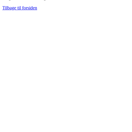
Tilbage til forsiden