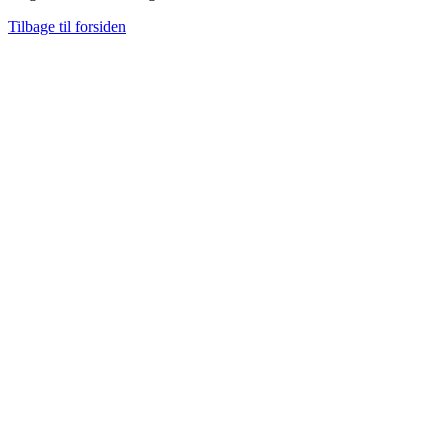
Tilbage til forsiden