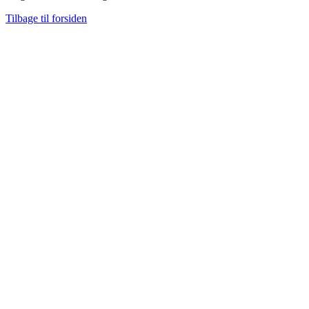
Tilbage til forsiden