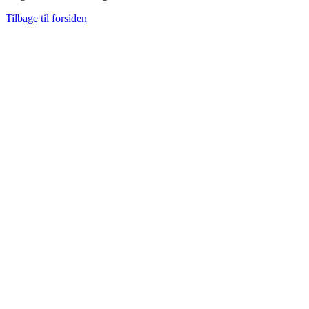
Tilbage til forsiden