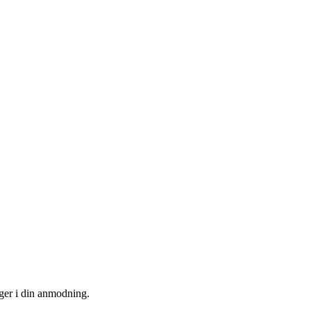
uger i din anmodning.