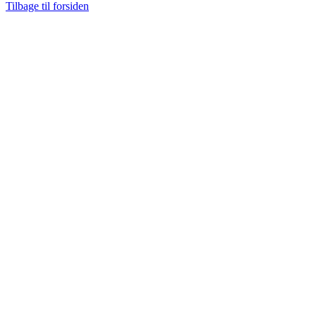
Tilbage til forsiden