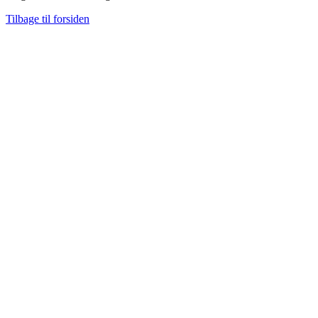
Tilbage til forsiden