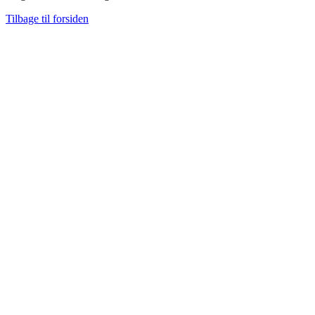
Tilbage til forsiden