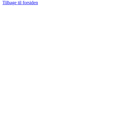
Tilbage til forsiden