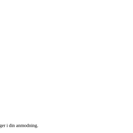
uger i din anmodning.