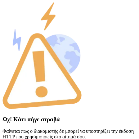
Ωχ! Κάτι πήγε στραβά
Φαίνεται πως ο διακομιστής δε μπορεί να υποστηρίξει την έκδοση
HTTP που χρησιμοποιείς στο αίτημά σου.