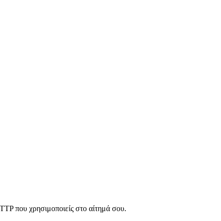
HTTP που χρησιμοποιείς στο αίτημά σου.