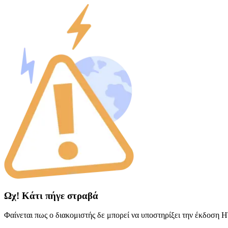
Ωχ! Κάτι πήγε στραβά
Φαίνεται πως ο διακομιστής δε μπορεί να υποστηρίξει την έκδοση 