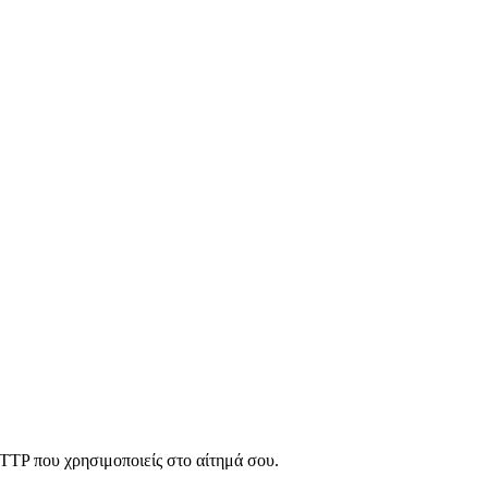
HTTP που χρησιμοποιείς στο αίτημά σου.