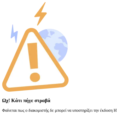
Ωχ! Κάτι πήγε στραβά
Φαίνεται πως ο διακομιστής δε μπορεί να υποστηρίξει την έκδοση 