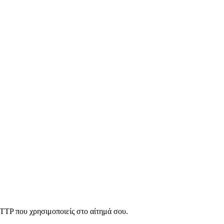
HTTP που χρησιμοποιείς στο αίτημά σου.