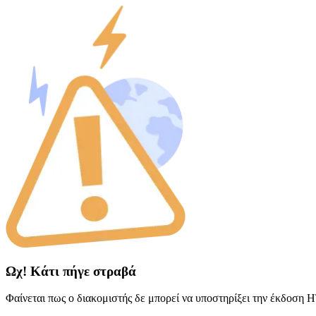
Ωχ! Κάτι πήγε στραβά
Φαίνεται πως ο διακομιστής δε μπορεί να υποστηρίξει την έκδοση 