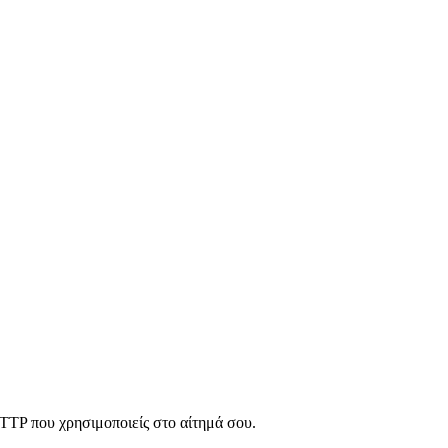
HTTP που χρησιμοποιείς στο αίτημά σου.