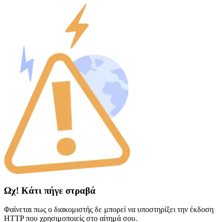
Ωχ! Κάτι πήγε στραβά
Φαίνεται πως ο διακομιστής δε μπορεί να υποστηρίξει την έκδοση
HTTP που χρησιμοποιείς στο αίτημά σου.