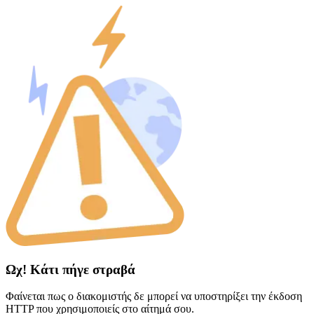
Ωχ! Κάτι πήγε στραβά
Φαίνεται πως ο διακομιστής δε μπορεί να υποστηρίξει την έκδοση
HTTP που χρησιμοποιείς στο αίτημά σου.