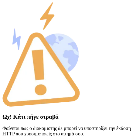
Ωχ! Κάτι πήγε στραβά
Φαίνεται πως ο διακομιστής δε μπορεί να υποστηρίξει την έκδοση
HTTP που χρησιμοποιείς στο αίτημά σου.