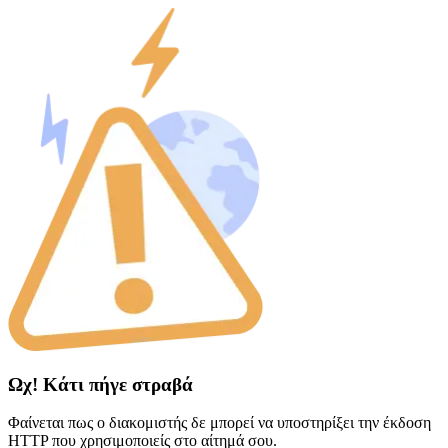
Ωχ! Κάτι πήγε στραβά
Φαίνεται πως ο διακομιστής δε μπορεί να υποστηρίξει την έκδοση
HTTP που χρησιμοποιείς στο αίτημά σου.