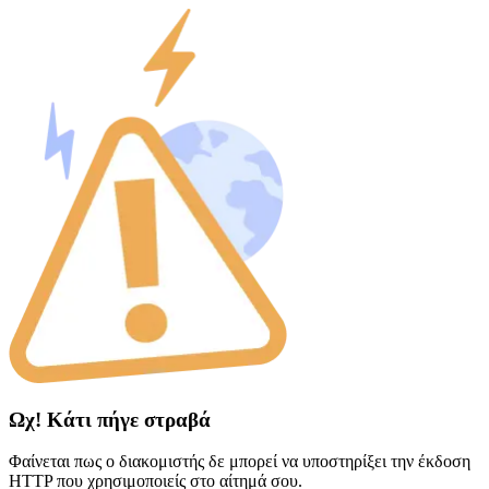
Ωχ! Κάτι πήγε στραβά
Φαίνεται πως ο διακομιστής δε μπορεί να υποστηρίξει την έκδοση
HTTP που χρησιμοποιείς στο αίτημά σου.