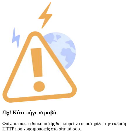
Ωχ! Κάτι πήγε στραβά
Φαίνεται πως ο διακομιστής δε μπορεί να υποστηρίξει την έκδοση
HTTP που χρησιμοποιείς στο αίτημά σου.