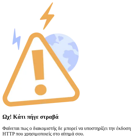
Ωχ! Κάτι πήγε στραβά
Φαίνεται πως ο διακομιστής δε μπορεί να υποστηρίξει την έκδοση
HTTP που χρησιμοποιείς στο αίτημά σου.