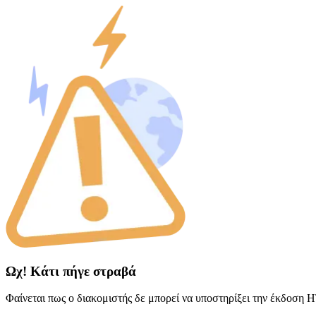
Ωχ! Κάτι πήγε στραβά
Φαίνεται πως ο διακομιστής δε μπορεί να υποστηρίξει την έκδοση 