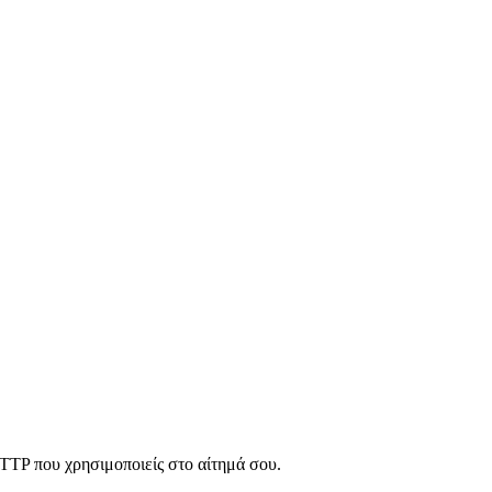
HTTP που χρησιμοποιείς στο αίτημά σου.