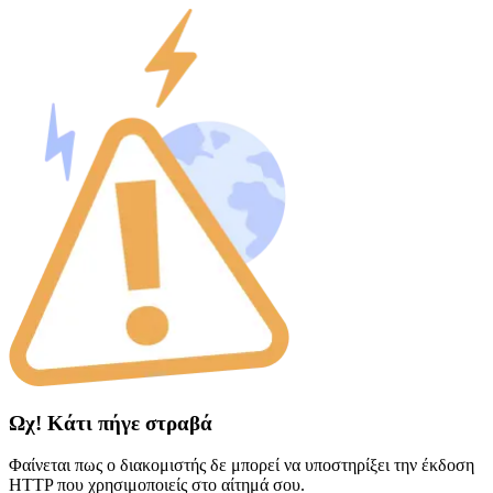
Ωχ! Κάτι πήγε στραβά
Φαίνεται πως ο διακομιστής δε μπορεί να υποστηρίξει την έκδοση
HTTP που χρησιμοποιείς στο αίτημά σου.