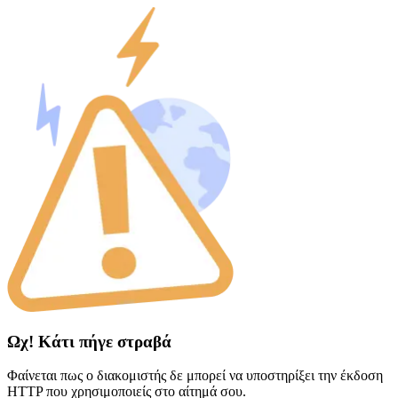
Ωχ! Κάτι πήγε στραβά
Φαίνεται πως ο διακομιστής δε μπορεί να υποστηρίξει την έκδοση
HTTP που χρησιμοποιείς στο αίτημά σου.