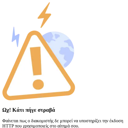
Ωχ! Κάτι πήγε στραβά
Φαίνεται πως ο διακομιστής δε μπορεί να υποστηρίξει την έκδοση
HTTP που χρησιμοποιείς στο αίτημά σου.