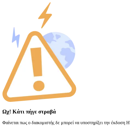
Ωχ! Κάτι πήγε στραβά
Φαίνεται πως ο διακομιστής δε μπορεί να υποστηρίξει την έκδοση 