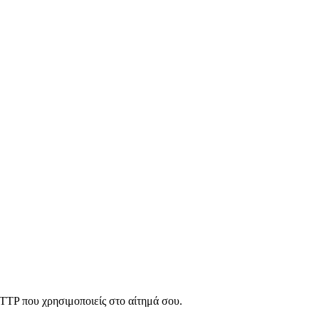
HTTP που χρησιμοποιείς στο αίτημά σου.