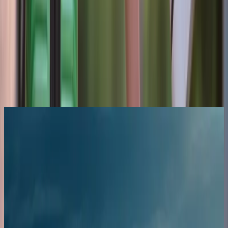
ANCHO
8.60 m
Flota de
Kerkyra Lines
Las embarcaciones de
Kerkyra Lines
combinan eficiencia,
estabilidad y comodidad a bordo para ofrecer una excelente
experiencia de ferry.
Agia Theodora
Kerkyra Lines
Ano Hora II
Kerkyra Lines