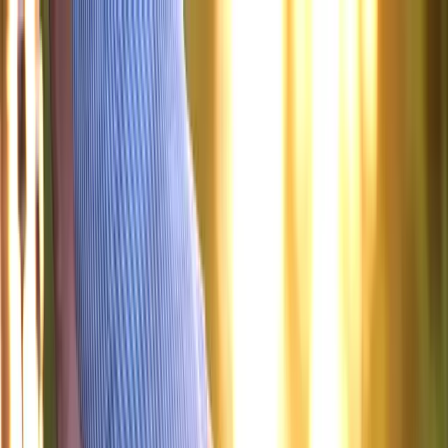
Mejora tu experiencia descargando la app
Visite
Ferryscanner
Evdokia