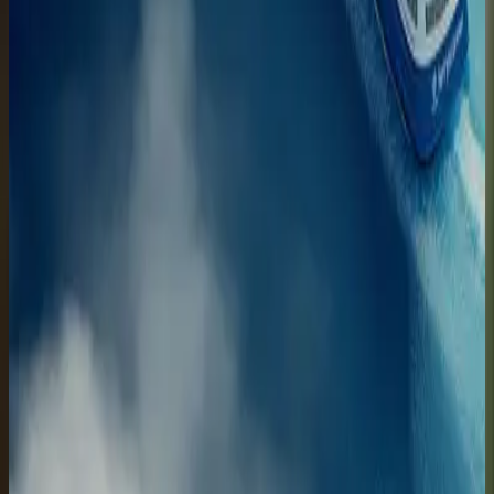
Kerkyra Express
Kerkyra Lines
Calypso
Kerkyra Lines