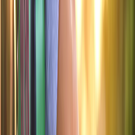
Mathraki
Othonoi
2 semanales
0h 35m
Encontrar billetes
to
Othonoi
Mathraki
2 semanales
0h 35m
Encontrar billetes
to
Ereikousa
Corfú
2 semanales
2h 30m
Encontrar billetes
to
Mathraki
Corfú
2 semanales
3h 40m
Encontrar billetes
to
Othonoi
Corfú
2 semanales