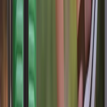
puedes ver algunas fotos actualizadas del interior y del exterior de la
nave. Planea dónde te gustaría sentarte, imagínate relajándote a
bordo o comprueba que haya enchufes para que tu dispositivo dure
toda la película.
Pasajeros
a pie
¿Vas sin vehículo? Sin problema. Todos los viajeros son
bienvenidos en el
Evdokia
. Embarcarás y desembarcarás en la cola
designada: simplemente sigue el ritmo de los demás pasajeros.
Información sobre la embarcación
AÑO DE CONSTRUCCIÓN