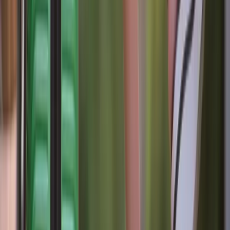
1995
CAPACIDAD DE PASAJEROS
150
CAPACIDAD DE VEHÍCULOS
20
VELOCIDAD DE CRUCERO
13.00 nudos
LONGITUD
44.40 m