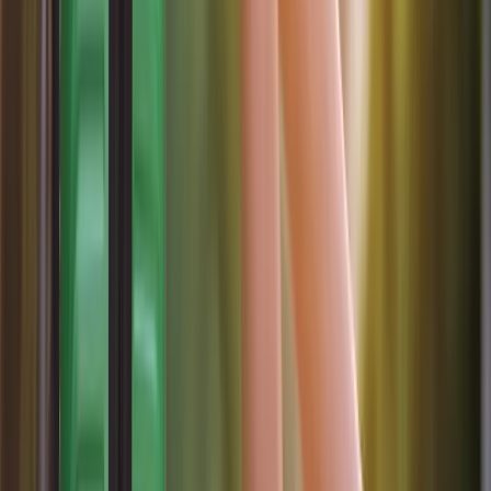
del
Evdokia
y elige lo mejor para ti.
Trae tu
mascota
¡Tu mascota es bienvenida a bordo de
Evdokia
! Si vas a viajar con
ella, debes tener en cuenta lo siguiente:
Documentación
: todas las mascotas deben viajar con su
documentación sanitaria. Los perros de servicio, como los
perros guía, deben contar con documentación oficial.