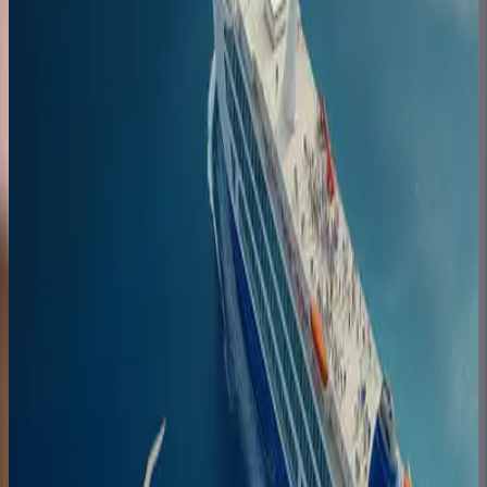
Menekratis
Kerkyra Lines
Paxos Island
Kerkyra Lines