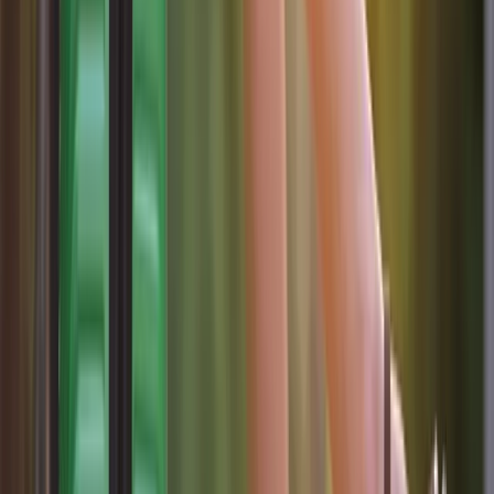
Áreas para mascotas
: hay espacios seguros para las
mascotas más grandes.
Correa
: los perros deben llevar correa en todo momento.
Transportines
: los perros pequeños pueden viajar en un
transportín o en un bolso adecuado.
Fotos adorables
: bueno, vale, no es obligatorio. ¡Pero nos
encantaría verlas!
Viajar con
niños