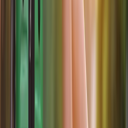
Consigna de equipaje
Un área segura para dejar tus maletas.
Servicios
a bordo
Lo importante es el viaje, no el destino. Acomódate y disfruta.
Bar
Para cuando el hambre o la sed apriete. O por si necesitas un chute
de cafeína.
Asientos a bordo del
Evdokia
¡Viaja a tu manera! Echa un ojo a las opciones de asientos a bordo