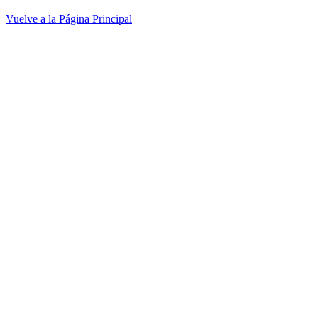
Vuelve a la Página Principal