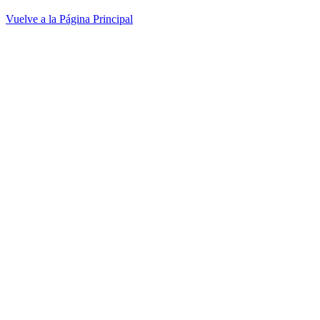
Vuelve a la Página Principal