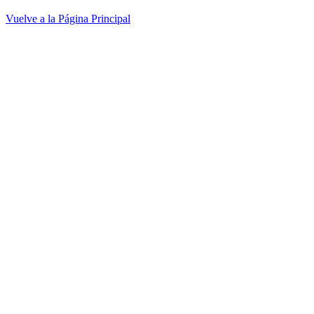
Vuelve a la Página Principal